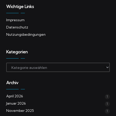
Wichtige Links
Impressum
Datenschutz
Nutzungsbedingungen
Kategorien
Kategorien
Archiv
April 2026
1
Januar 2026
1
November 2025
1