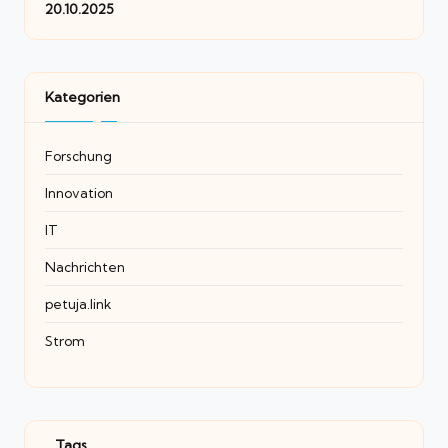
20.10.2025
Kategorien
Forschung
Innovation
IT
Nachrichten
petuja.link
Strom
Tags