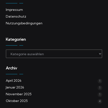
Impressum
Datenschutz
Nutzungsbedingungen
Kategorien
Kategorien
Archiv
April 2026
1
Januar 2026
1
November 2025
1
Oktober 2025
4