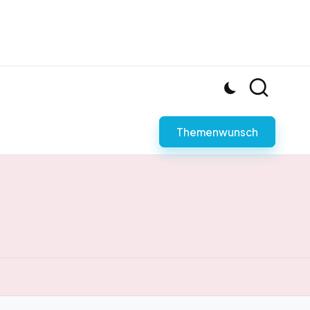
Themenwunsch