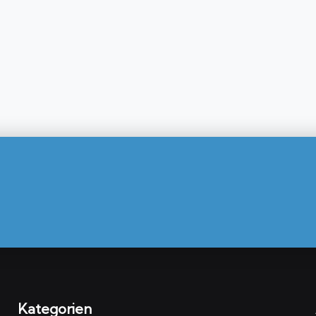
Kategorien