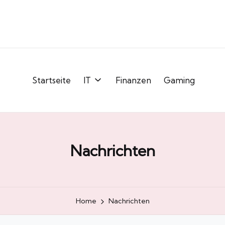
Startseite
IT
Finanzen
Gaming
Nachrichten
Home
Nachrichten