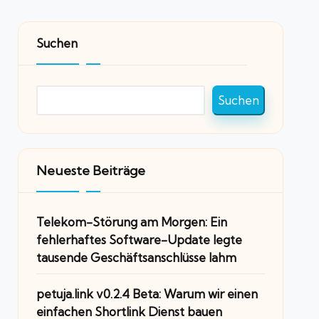
Suchen
Suchen
Neueste Beiträge
Telekom-Störung am Morgen: Ein
fehlerhaftes Software-Update legte
tausende Geschäftsanschlüsse lahm
petuja.link v0.2.4 Beta: Warum wir einen
einfachen Shortlink Dienst bauen