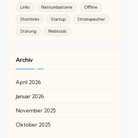
Links
Natriumbatterie
Offline
Shortlinks
Startup
Stromspeicher
Störung
Webtools
Archiv
April 2026
Januar 2026
November 2025
Oktober 2025