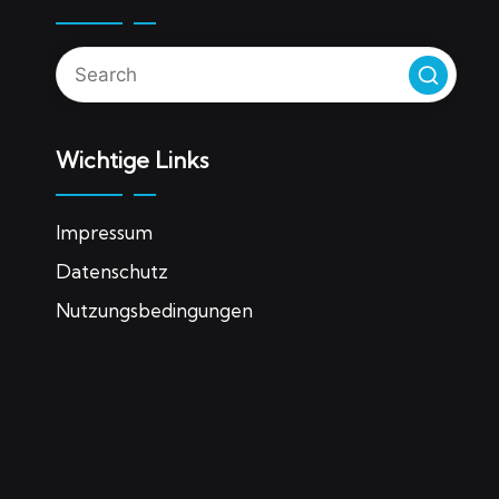
Wichtige Links
Impressum
Datenschutz
Nutzungsbedingungen