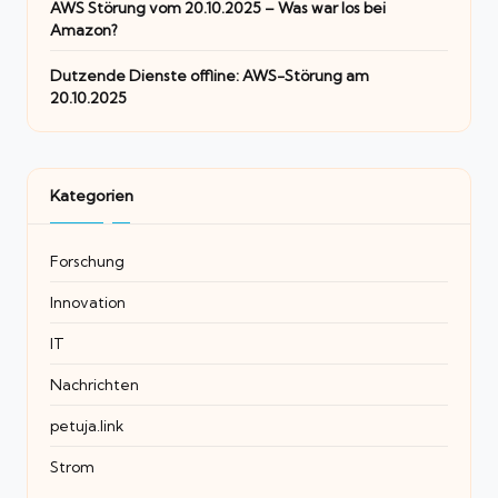
AWS Störung vom 20.10.2025 – Was war los bei
Amazon?
Dutzende Dienste offline: AWS-Störung am
20.10.2025
Kategorien
Forschung
Innovation
IT
Nachrichten
petuja.link
Strom