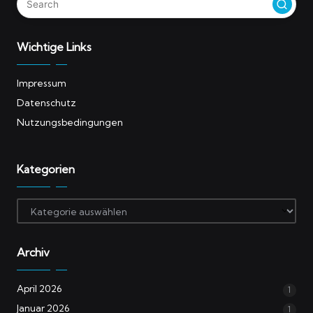
Wichtige Links
Impressum
Datenschutz
Nutzungsbedingungen
Kategorien
Kategorien
Archiv
April 2026
1
Januar 2026
1